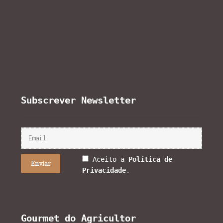
Subscrever Newsletter
Aceito a
Política de
Privacidade
.
Gourmet do Agricultor