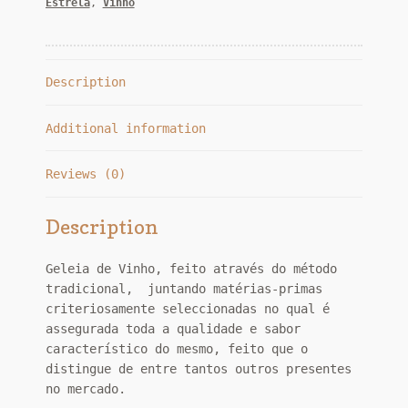
Estrela
,
Vinho
Description
Additional information
Reviews (0)
Description
Geleia de Vinho, feito através do método
tradicional, juntando matérias-primas
criteriosamente seleccionadas no qual é
assegurada toda a qualidade e sabor
característico do mesmo, feito que o
distingue de entre tantos outros presentes
no mercado.