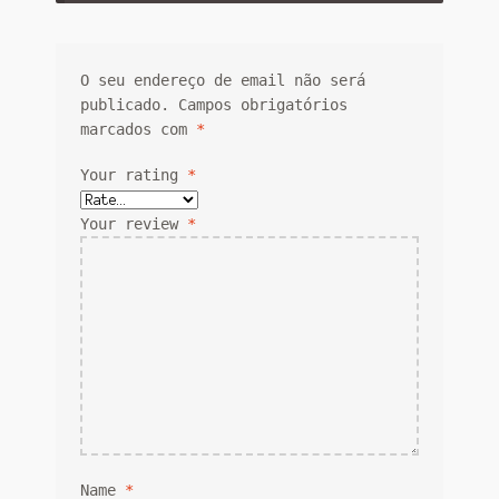
O seu endereço de email não será
publicado.
Campos obrigatórios
marcados com
*
Your rating
*
Your review
*
Name
*