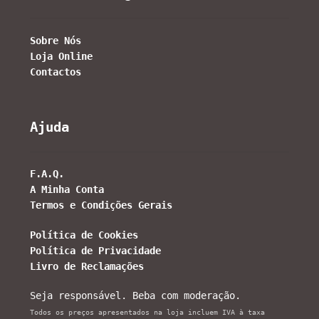
Sobre Nós
Loja Online
Contactos
Ajuda
F.A.Q.
A Minha Conta
Termos e Condições Gerais
Política de Cookies
Política de Privacidade
Livro de Reclamações
Seja responsável. Beba com moderação.
Todos os preços apresentados na loja incluem IVA à taxa