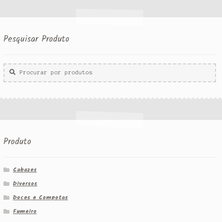
Pesquisar Produto
Procurar
por:
Produto
Cabazes
Diversos
Doces e Compotas
Fumeiro