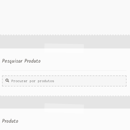
Pesquisar Produto
Procurar
por:
Produto