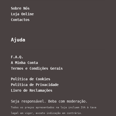
Sobre Nós
Loja Online
Contactos
Ajuda
F.A.Q.
A Minha Conta
Termos e Condições Gerais
Política de Cookies
Política de Privacidade
Livro de Reclamações
Seja responsável. Beba com moderação.
Todos os preços apresentados na loja incluem IVA à taxa
legal em vigor, exceto indicação em contrário.