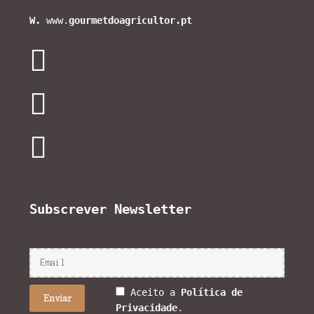
W.
www.
gourmetdoagricultor.pt
Subscrever Newsletter
Aceito a
Política de
Privacidade
.