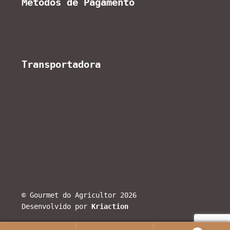
Métodos de Pagamento
Transportadora
© Gourmet do Agricultor 2026
Desenvolvido por
Kriaction