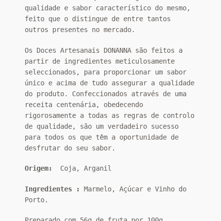
qualidade e sabor característico do mesmo,
feito que o distingue de entre tantos
outros presentes no mercado.
Os Doces Artesanais DONANNA são feitos a
partir de ingredientes meticulosamente
seleccionados, para proporcionar um sabor
único e acima de tudo assegurar a qualidade
do produto. Confeccionados através de uma
receita centenária, obedecendo
rigorosamente a todas as regras de controlo
de qualidade, são um verdadeiro sucesso
para todos os que têm a oportunidade de
desfrutar do seu sabor.
Origem:
Coja, Arganil
Ingredientes :
Marmelo, Açúcar e Vinho do
Porto.
Preparado com 56g de fruta por 100g.