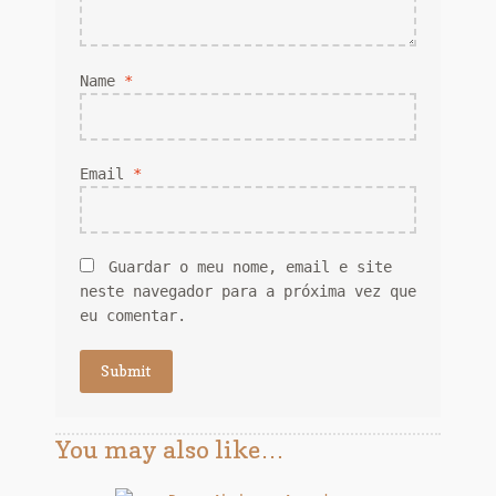
Name
*
Email
*
Guardar o meu nome, email e site
neste navegador para a próxima vez que
eu comentar.
You may also like…