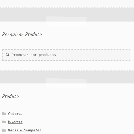
Pesquisar Produto
Procurar
por:
Produto
Cabazes
Diversos
Doces e Compotas