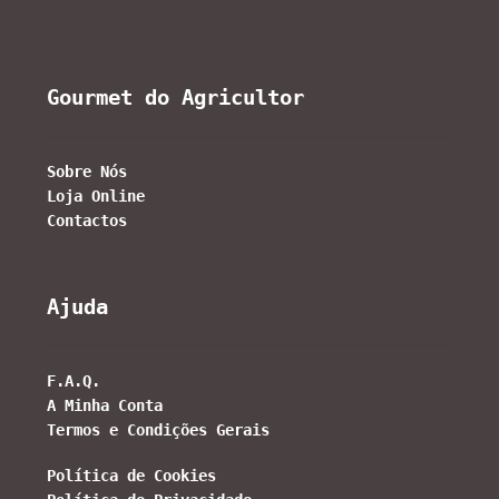
Gourmet do Agricultor
Sobre Nós
Loja Online
Contactos
Ajuda
F.A.Q.
A Minha Conta
Termos e Condições Gerais
Política de Cookies