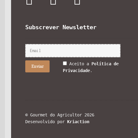
Subscrever Newsletter
Aceito a
Política de
Privacidade
.
© Gourmet do Agricultor 2026
Desenvolvido por
Kriaction