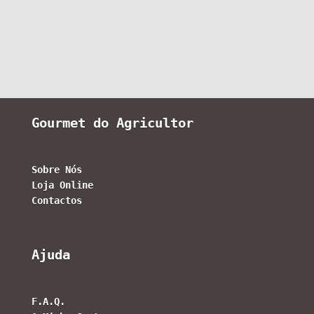
Gourmet do Agricultor
Sobre Nós
Loja Online
Contactos
Ajuda
F.A.Q.