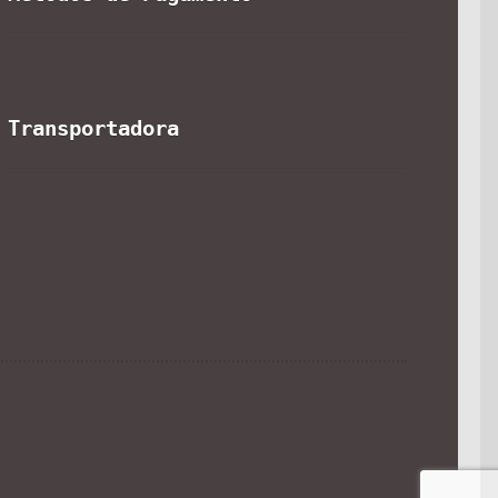
Transportadora