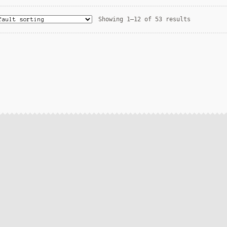
Showing 1–12 of 53 results