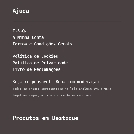
Ajuda
F.A.Q.
A Minha Conta
Termos e Condições Gerais
Política de Cookies
Política de Privacidade
Livro de Reclamações
Seja responsável. Beba com moderação.
Todos os preços apresentados na loja incluem IVA à taxa
legal em vigor, exceto indicação em contrário.
Produtos em Destaque