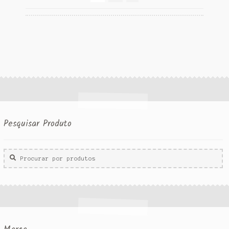
Pesquisar Produto
Procurar
por: