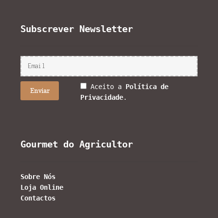
Subscrever Newsletter
Aceito a
Política de
Privacidade
.
Gourmet do Agricultor
Sobre Nós
Loja Online
Contactos