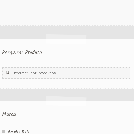
Pesquisar Produto
Procurar
por:
Marca
Amelia Reis