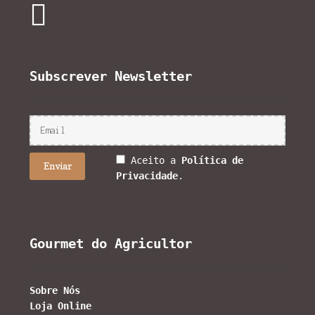
Subscrever Newsletter
Aceito a
Política de
Privacidade
.
Gourmet do Agricultor
Sobre Nós
Loja Online