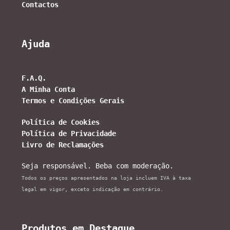
Contactos
Ajuda
F.A.Q.
A Minha Conta
Termos e Condições Gerais
Política de Cookies
Política de Privacidade
Livro de Reclamações
Seja responsável. Beba com moderação.
Todos os preços apresentados na loja incluem IVA à taxa
legal em vigor, exceto indicação em contrário.
Produtos em Destaque