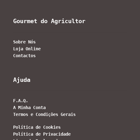
Gourmet do Agricultor
Sobre Nós
Loja Online
Contactos
Ajuda
F.A.Q.
A Minha Conta
Termos e Condições Gerais
Política de Cookies
Política de Privacidade