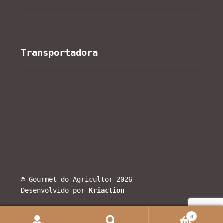
Transportadora
© Gourmet do Agricultor 2026
Desenvolvido por
Kriaction
0