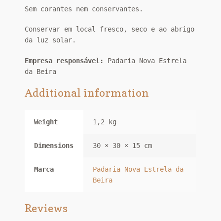
Sem corantes nem conservantes.
Conservar em local fresco, seco e ao abrigo
da luz solar.
Empresa responsável:
Padaria Nova Estrela
da Beira
Additional information
Weight
1,2 kg
Dimensions
30 × 30 × 15 cm
Marca
Padaria Nova Estrela da
Beira
Reviews