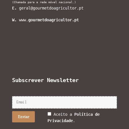
(Chamada para a rede móvel nacional.)
E.
geral@gourmetdoagricultor.pt
W.
www.
gourmetdoagricultor.pt
Subscrever Newsletter
Aceito a
Política de
Privacidade
.