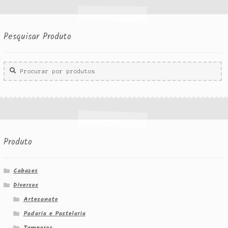
Pesquisar Produto
Procurar
por:
Produto
Cabazes
Diversos
Artesanato
Padaria e Pastelaria
Temperos