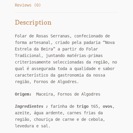
Reviews (0)
Description
Folar de Rosas Serranas, confecionado de
forma artesanal, criado pela padaria “Nova
Estrela da Beira” a partir do Folar
Tradicional, juntando matérias-primas
criteriosamente seleccionadas da região, no
qual é assegurada toda a qualidade e sabor
característico da gastronomia da nossa
região, Fornos de Algodres.
Origem:
Maceira, Fornos de Algodres
Ingredientes :
farinha de
trigo
t65,
ovos
,
azeite, água ardente, carnes frias da
região, chouriça de carne e de cebola,
levedura e sal.