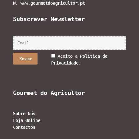
W.
www.
gourmetdoagricultor.pt
Subscrever Newsletter
Aceito a
Política de
Privacidade
.
Gourmet do Agricultor
Sobre Nós
Loja Online
Contactos