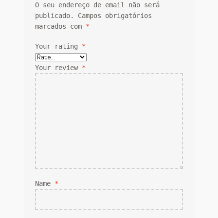
O seu endereço de email não será
publicado.
Campos obrigatórios
marcados com
*
Your rating
*
Your review
*
Name
*