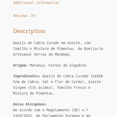
Additional information
Reviews (0)
Description
Queijo de Cabra Curado em Azeite, com
Tomilho e Mistura de Pimentas, da Queijaria
Artesanal Serras do Mondego.
Origem:
Matança, Fornos de Algodres
Ingredientes:
Queijo de Cabra Curado (
Leite
Cru
de Cabra, Sal e Flor de Cardo), Azeite
Virgem (51% acidez), Tomilho Fresco e
Mistura de Pimentas.
Aviso Alergéneo:
De acordo com o Regulamento (UE) n.º
1169/2011, do Parlamento Europeu e do