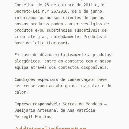
Conselho, de 25 de outubro de 2011 e, o
Decreto-Lei n.º 26/2016, de 9 de junho,
informamos os nossos clientes de que os
nossos produtos podem conter vestígios de
produtos e/ou substâncias suscetíveis de
criar alergias, nomeadamente: Produtos à
base de leite
(Lactose).
Em caso de dúvida relativamente a produtos
alergénicos, entre em contacto com a nossa
equipa através dos contactos disponíveis.
Condições especiais de conservação:
Deve
ser conservado ao abrigo da luz solar e do
calor.
Empresa responsável:
Serras do Mondego –
Queijaria Artesanal de Ana Patrícia
Perregil Martins
Additional information