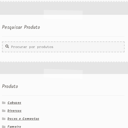
Pesquisar Produto
Procurar
por:
Produto
Cabazes
Diversos
Doces e Compotas
Fumeiro