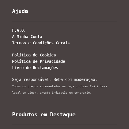
Ajuda
F.A.Q.
A Minha Conta
Termos e Condições Gerais
Política de Cookies
Política de Privacidade
Livro de Reclamações
Seja responsável. Beba com moderação.
Todos os preços apresentados na loja incluem IVA à taxa
legal em vigor, exceto indicação em contrário.
Produtos em Destaque