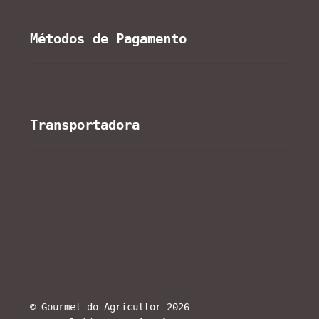
Métodos de Pagamento
Transportadora
© Gourmet do Agricultor 2026