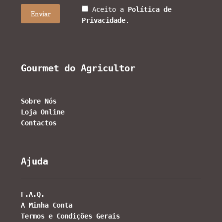
Aceito a
Política de
Privacidade
.
Gourmet do Agricultor
Sobre Nós
Loja Online
Contactos
Ajuda
F.A.Q.
A Minha Conta
Termos e Condições Gerais