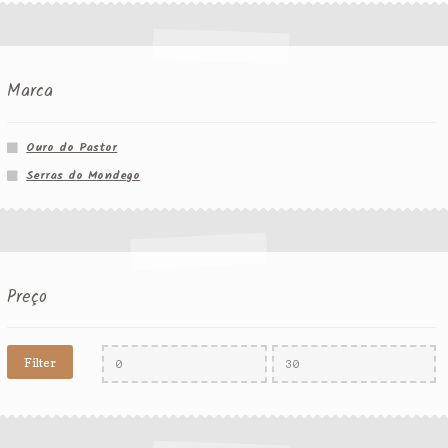
Marca
Ouro do Pastor
Serras do Mondego
Preço
Filter