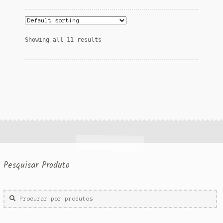
Showing all 11 results
Pesquisar Produto
Procurar
por: