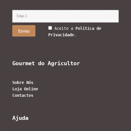
Aceito a
Política de
Privacidade
.
Gourmet do Agricultor
Sobre Nós
Loja Online
Contactos
Ajuda