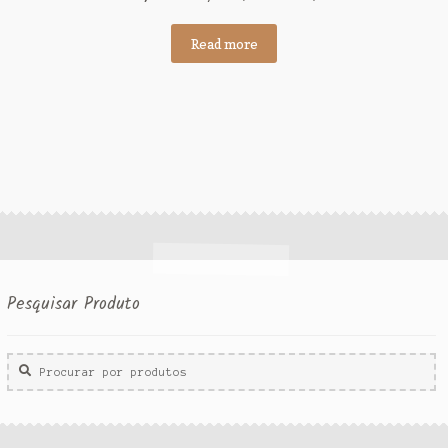
Read more
Pesquisar Produto
Procurar
por: