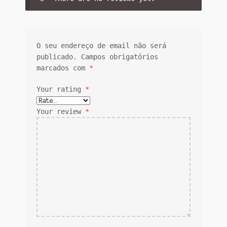
O seu endereço de email não será
publicado.
Campos obrigatórios
marcados com
*
Your rating
*
Your review
*