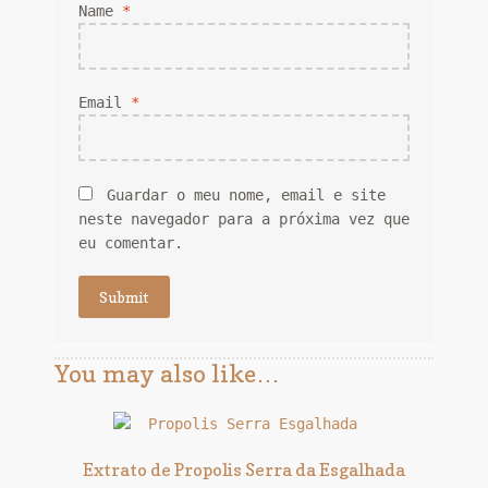
Name
*
Email
*
Guardar o meu nome, email e site
neste navegador para a próxima vez que
eu comentar.
You may also like…
Extrato de Propolis Serra da Esgalhada