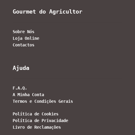
Gourmet do Agricultor
Sobre Nós
Loja Online
Contactos
Ajuda
F.A.Q.
A Minha Conta
Termos e Condições Gerais
Política de Cookies
Política de Privacidade
Livro de Reclamações