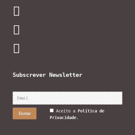
Subscrever Newsletter
Aceito a
Política de
Privacidade
.