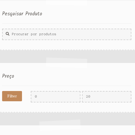
Pesquisar Produto
Procurar
por:
Preço
Filter