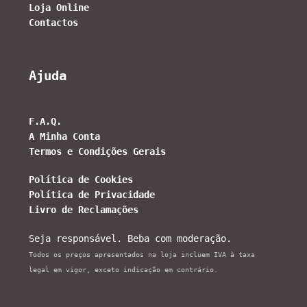
Loja Online
Contactos
Ajuda
F.A.Q.
A Minha Conta
Termos e Condições Gerais
Política de Cookies
Política de Privacidade
Livro de Reclamações
Seja responsável. Beba com moderação.
Todos os preços apresentados na loja incluem IVA à taxa
legal em vigor, exceto indicação em contrário.