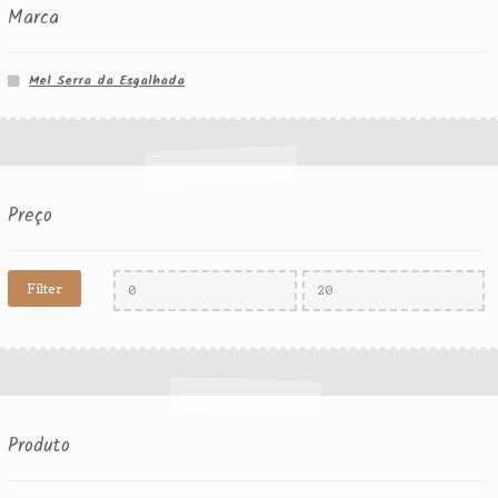
Marca
Mel Serra da Esgalhada
Preço
Filter
Produto