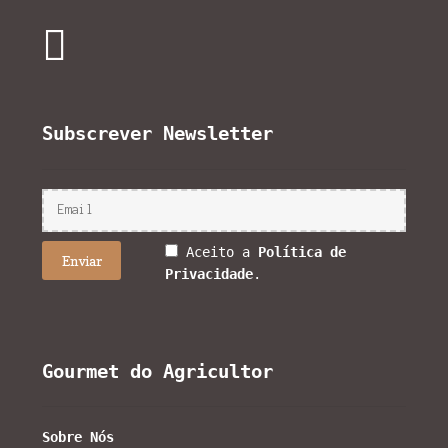
Subscrever Newsletter
Aceito a
Política de
Privacidade
.
Gourmet do Agricultor
Sobre Nós