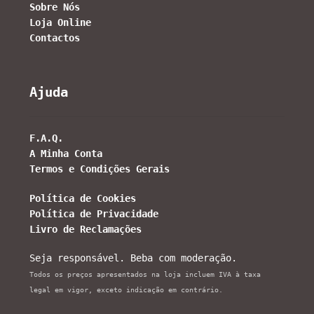
Sobre Nós
Loja Online
Contactos
Ajuda
F.A.Q.
A Minha Conta
Termos e Condições Gerais
Política de Cookies
Política de Privacidade
Livro de Reclamações
Seja responsável. Beba com moderação.
Todos os preços apresentados na loja incluem IVA à taxa
legal em vigor, exceto indicação em contrário.