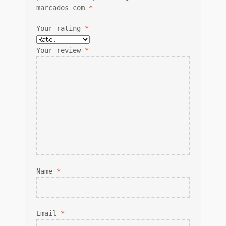
marcados com
*
Your rating
*
Your review
*
Name
*
Email
*