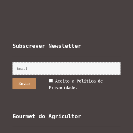
Subscrever Newsletter
Aceito a
Política de
Privacidade
.
Gourmet do Agricultor