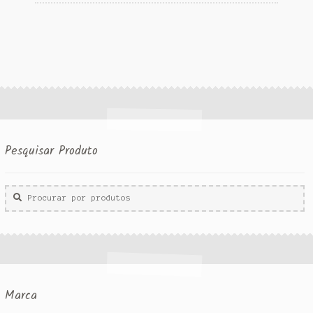
Pesquisar Produto
Procurar
por:
Marca