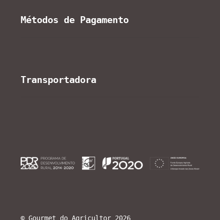
Métodos de Pagamento
Transportadora
© Gourmet do Agricultor 2026