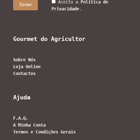
Aceito a
Política de
Privacidade
.
Gourmet do Agricultor
Sobre Nós
Loja Online
Contactos
Ajuda
F.A.Q.
A Minha Conta
Termos e Condições Gerais