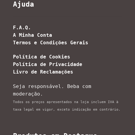
Ajuda
F.A.Q.
A Minha Conta
Termos e Condições Gerais
Política de Cookies
Política de Privacidade
Livro de Reclamações
Seja responsável. Beba com
moderação.
Todos os preços apresentados na loja incluem IVA à
taxa legal em vigor, exceto indicação em contrário.