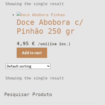
Showing the single result
Doce Abobora c/
Pinhão 250 gr
4,95
€
/uni(iva inc.)
Add to cart
Showing the single result
Pesquisar Produto