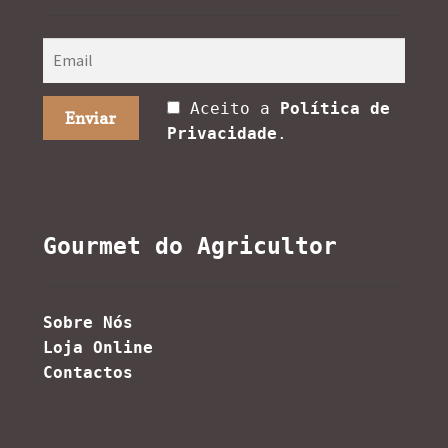
Aceito a
Política de
Privacidade
.
Gourmet do Agricultor
Sobre Nós
Loja Online
Contactos