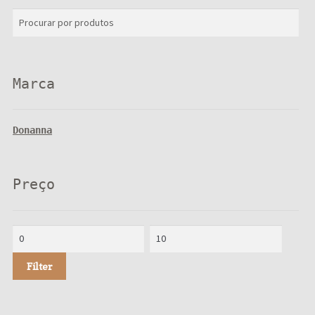
Procurar
por:
Marca
Donanna
Preço
Filter