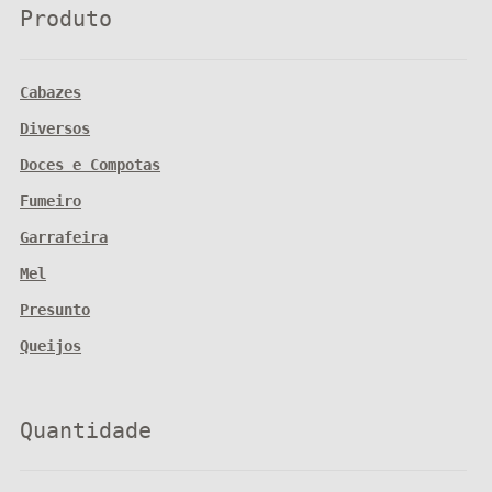
Produto
Cabazes
Diversos
Doces e Compotas
Fumeiro
Garrafeira
Mel
Presunto
Queijos
Quantidade