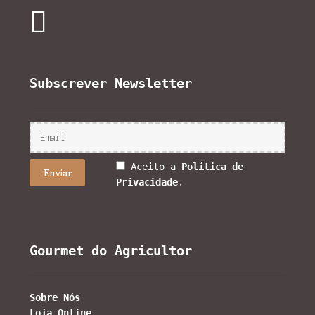
Subscrever Newsletter
Aceito a
Política de
Privacidade
.
Gourmet do Agricultor
Sobre Nós
Loja Online