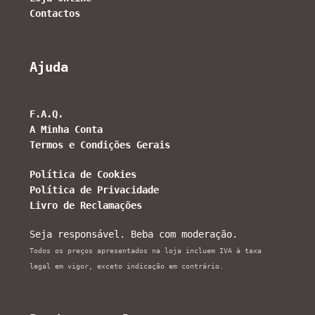
Contactos
Ajuda
F.A.Q.
A Minha Conta
Termos e Condições Gerais
Política de Cookies
Política de Privacidade
Livro de Reclamações
Seja responsável. Beba com moderação.
Todos os preços apresentados na loja incluem IVA à taxa
legal em vigor, exceto indicação em contrário.