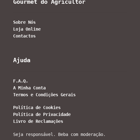
Gourmet do Agricultor
Sobre Nós
Loja Online
Contactos
Ajuda
F.A.Q.
A Minha Conta
Termos e Condições Gerais
Política de Cookies
Política de Privacidade
Livro de Reclamações
Seja responsável. Beba com moderação.