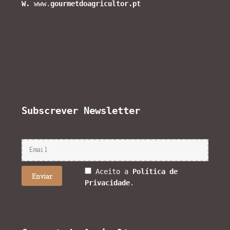
W.
www.
gourmetdoagricultor.pt
Subscrever Newsletter
Aceito a
Política de
Privacidade
.