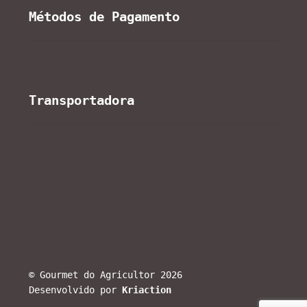
Métodos de Pagamento
Transportadora
© Gourmet do Agricultor 2026
Desenvolvido por
Kriaction