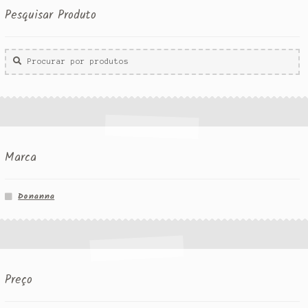
Pesquisar Produto
Procurar
por:
Marca
Donanna
Preço