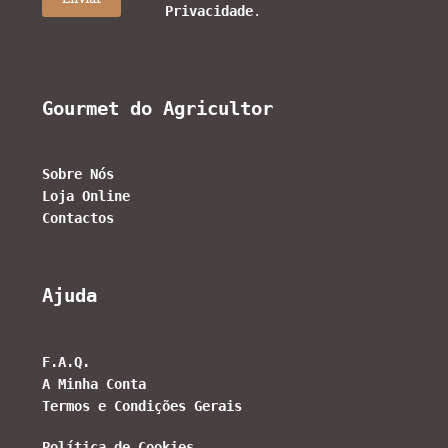
Privacidade
.
Gourmet do Agricultor
Sobre Nós
Loja Online
Contactos
Ajuda
F.A.Q.
A Minha Conta
Termos e Condições Gerais
Política de Cookies