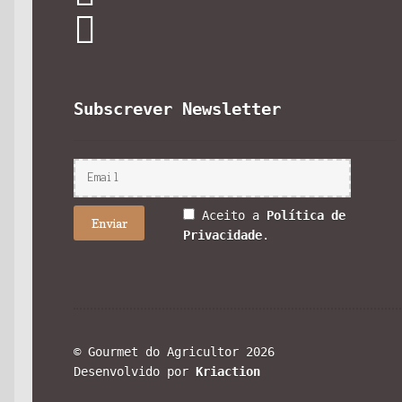
Subscrever Newsletter
Aceito a
Política de
Privacidade
.
© Gourmet do Agricultor 2026
Desenvolvido por
Kriaction