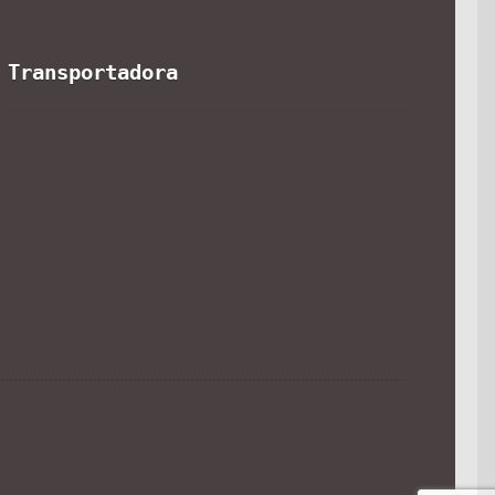
Transportadora