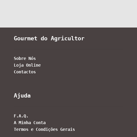
Gourmet do Agricultor
Sobre Nós
Loja Online
Contactos
Ajuda
F.A.Q.
A Minha Conta
Termos e Condições Gerais