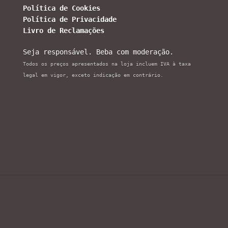
Política de Cookies
Política de Privacidade
Livro de Reclamações
Seja responsável. Beba com moderação.
Todos os preços apresentados na loja incluem IVA à taxa
legal em vigor, exceto indicação em contrário.