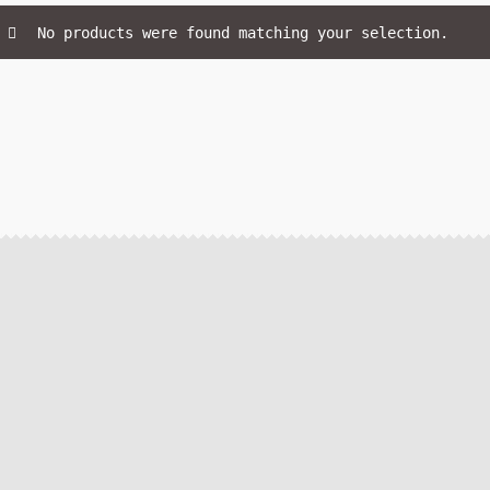
No products were found matching your selection.