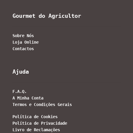
Gourmet do Agricultor
Sobre Nós
Loja Online
Contactos
Ajuda
F.A.Q.
A Minha Conta
Termos e Condições Gerais
Política de Cookies
Política de Privacidade
Livro de Reclamações