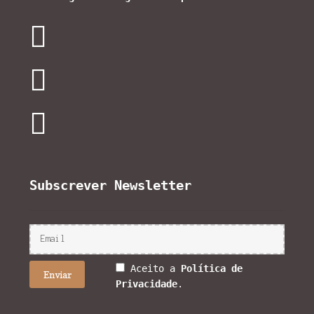
Subscrever Newsletter
Aceito a
Política de
Privacidade
.