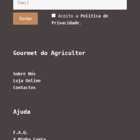
Aceito a
Política de
Privacidade
.
Gourmet do Agricultor
Sobre Nós
Loja Online
Contactos
Ajuda
F.A.Q.
A Minha Conta