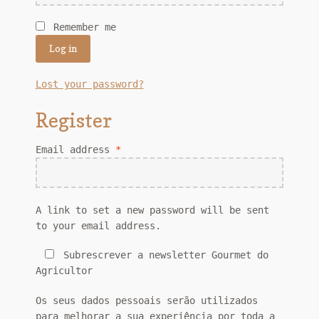
Remember me
Log in
Lost your password?
Register
Email address
*
A link to set a new password will be sent
to your email address.
Subrescrever a newsletter Gourmet do
Agricultor
Os seus dados pessoais serão utilizados
para melhorar a sua experiência por toda a