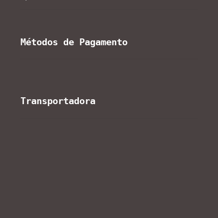
Métodos de Pagamento
Transportadora