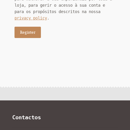
loja, para gerir o acesso à sua conta e
para os propósitos descritos na nossa
privacy policy
.
Register
Contactos