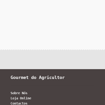
Gourmet do Agricultor
Sobre Nós
Loja Online
Contactos