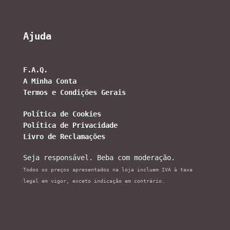
Ajuda
F.A.Q.
A Minha Conta
Termos e Condições Gerais
Política de Cookies
Política de Privacidade
Livro de Reclamações
Seja responsável. Beba com moderação.
Todos os preços apresentados na loja incluem IVA à taxa
legal em vigor, exceto indicação em contrário.