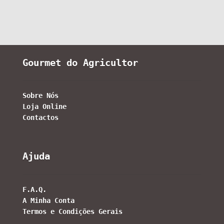
Gourmet do Agricultor
Sobre Nós
Loja Online
Contactos
Ajuda
F.A.Q.
A Minha Conta
Termos e Condições Gerais