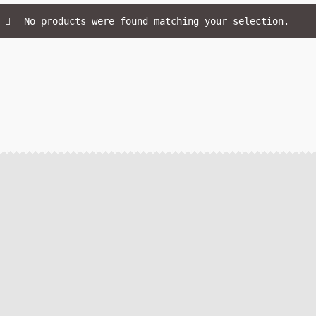
No products were found matching your selection.