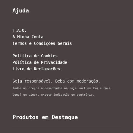
Ajuda
F.A.Q.
A Minha Conta
Termos e Condições Gerais
Política de Cookies
Política de Privacidade
Livro de Reclamações
Seja responsável. Beba com moderação.
Todos os preços apresentados na loja incluem IVA à taxa
legal em vigor, exceto indicação em contrário.
Produtos em Destaque