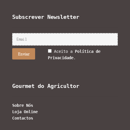
Subscrever Newsletter
Aceito a
Política de
Privacidade
.
Gourmet do Agricultor
Sobre Nós
Loja Online
Contactos