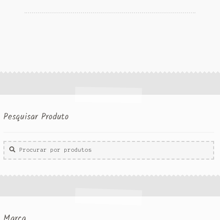
Pesquisar Produto
Procurar
por:
Marca