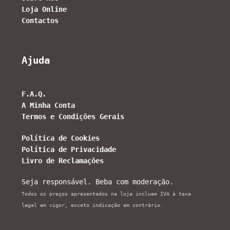
Loja Online
Contactos
Ajuda
F.A.Q.
A Minha Conta
Termos e Condições Gerais
Política de Cookies
Política de Privacidade
Livro de Reclamações
Seja responsável. Beba com moderação.
Todos os preços apresentados na loja incluem IVA à taxa
legal em vigor, exceto indicação em contrário.