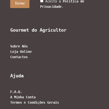
Aceito a
Política de
Privacidade
.
Gourmet do Agricultor
Sobre Nós
Loja Online
Contactos
Ajuda
F.A.Q.
A Minha Conta
Termos e Condições Gerais