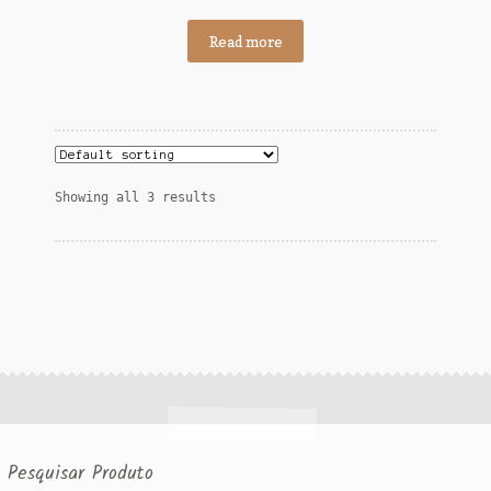
Read more
Showing all 3 results
Pesquisar Produto