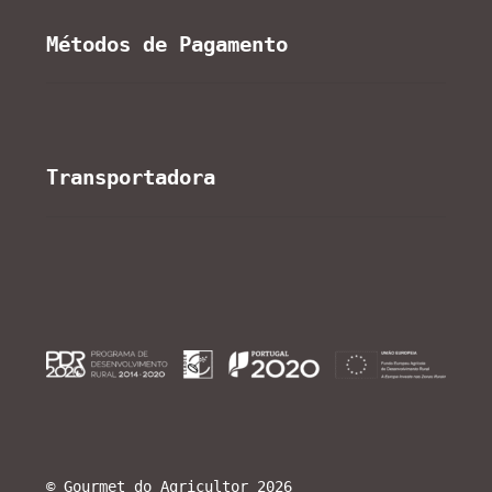
Métodos de Pagamento
Transportadora
© Gourmet do Agricultor 2026