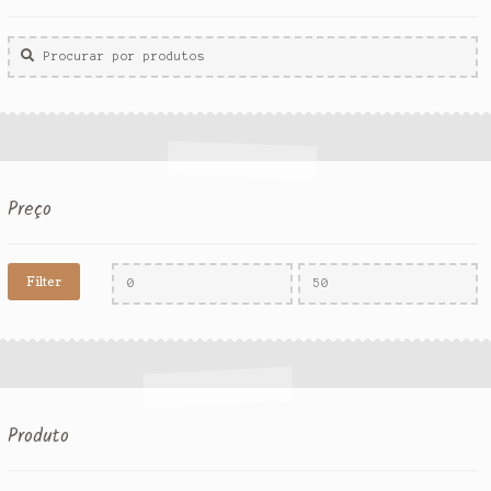
Procurar
por:
Preço
Filter
Produto