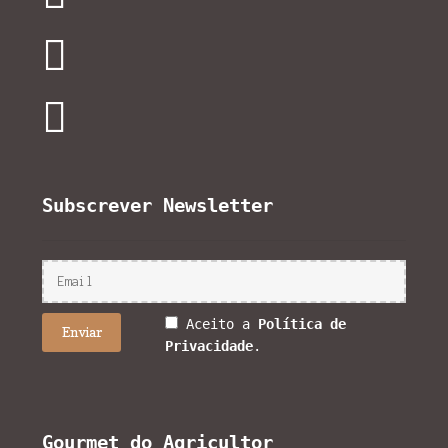
Subscrever Newsletter
Aceito a
Política de
Privacidade
.
Gourmet do Agricultor