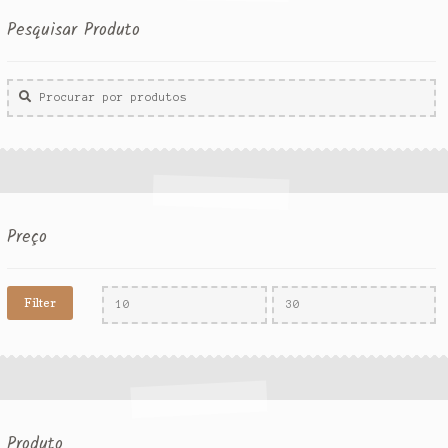
Pesquisar Produto
Procurar
por:
Preço
Filter
Produto