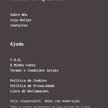
Sobre Nós
Loja Online
Contactos
Ajuda
F.A.Q.
A Minha Conta
Termos e Condições Gerais
Política de Cookies
Política de Privacidade
Livro de Reclamações
Seja responsável. Beba com moderação.
Todos os preços apresentados na loja incluem IVA à taxa